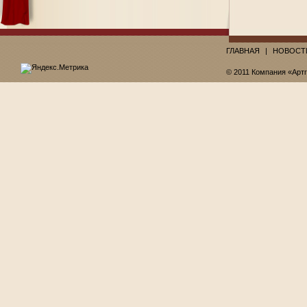
ГЛАВНАЯ
НОВОСТ
© 2011 Компания «Арт