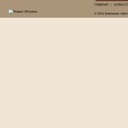
ГЛАВНАЯ
НОВОСТ
© 2011 Компания «Арт