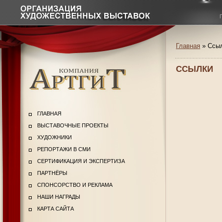
Главная
» Ссы
ССЫЛКИ
ГЛАВНАЯ
ВЫСТАВОЧНЫЕ ПРОЕКТЫ
ХУДОЖНИКИ
РЕПОРТАЖИ В СМИ
СЕРТИФИКАЦИЯ И ЭКСПЕРТИЗА
ПАРТНЁРЫ
СПОНСОРСТВО И РЕКЛАМА
НАШИ НАГРАДЫ
КАРТА САЙТА