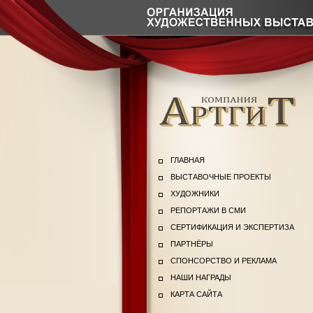
ГЛАВНАЯ
ВЫСТАВОЧНЫЕ ПРОЕКТЫ
ХУДОЖНИКИ
РЕПОРТАЖИ В СМИ
СЕРТИФИКАЦИЯ И ЭКСПЕРТИЗА
ПАРТНЁРЫ
СПОНСОРСТВО И РЕКЛАМА
НАШИ НАГРАДЫ
КАРТА САЙТА