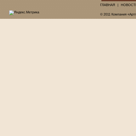
ГЛАВНАЯ
НОВОСТ
© 2011 Компания «Арт