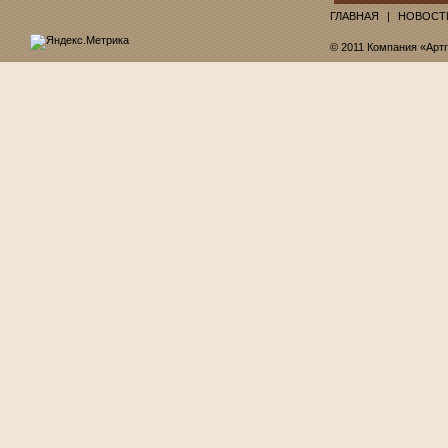
ГЛАВНАЯ
НОВОСТ
© 2011 Компания «Арт