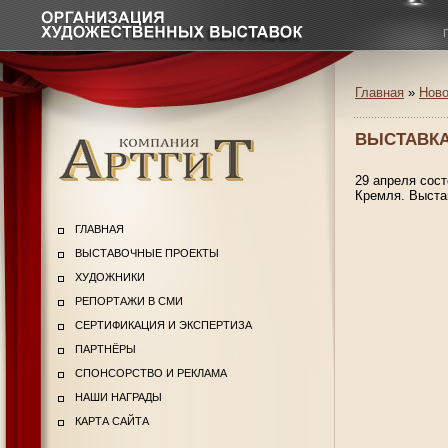
Главная
»
Ново
ВЫСТАВКА
29 апреля сос
Кремля. Выста
ГЛАВНАЯ
ВЫСТАВОЧНЫЕ ПРОЕКТЫ
ХУДОЖНИКИ
РЕПОРТАЖИ В СМИ
СЕРТИФИКАЦИЯ И ЭКСПЕРТИЗА
ПАРТНЁРЫ
СПОНСОРСТВО И РЕКЛАМА
НАШИ НАГРАДЫ
КАРТА САЙТА