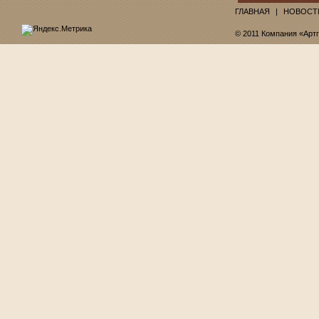
ГЛАВНАЯ
НОВОСТ
© 2011 Компания «Арт