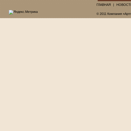
ГЛАВНАЯ
НОВОСТ
© 2011 Компания «Арт