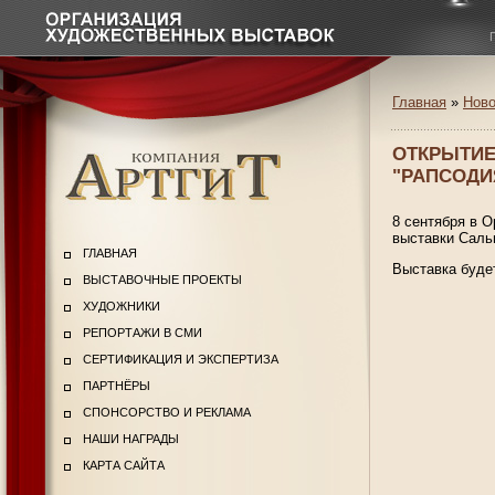
Главная
»
Ново
ОТКРЫТИЕ
"РАПСОДИ
8 сентября в 
выставки Саль
ГЛАВНАЯ
Выставка будет
ВЫСТАВОЧНЫЕ ПРОЕКТЫ
ХУДОЖНИКИ
РЕПОРТАЖИ В СМИ
СЕРТИФИКАЦИЯ И ЭКСПЕРТИЗА
ПАРТНЁРЫ
СПОНСОРСТВО И РЕКЛАМА
НАШИ НАГРАДЫ
КАРТА САЙТА